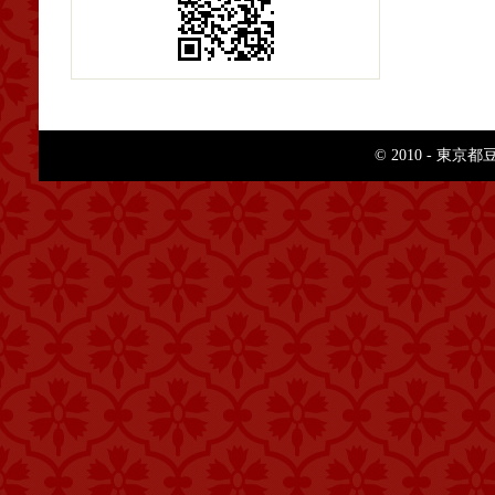
© 2010 - 東京都豆